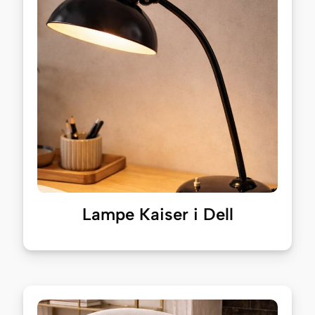
Lampe Kaiser i Dell