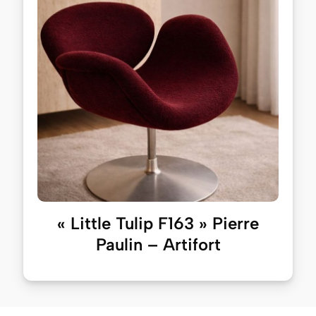
« Little Tulip F163 » Pierre
Paulin – Artifort