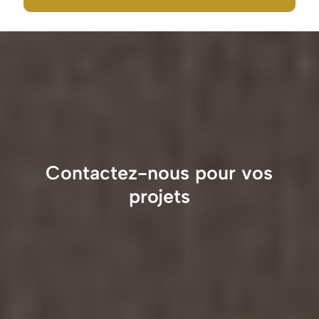
Contactez-nous pour vos
projets