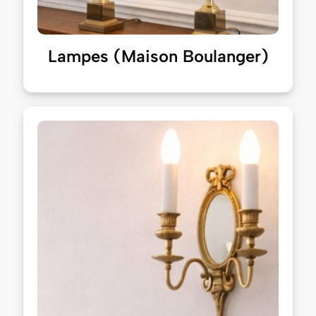
Lampes (Maison Boulanger)