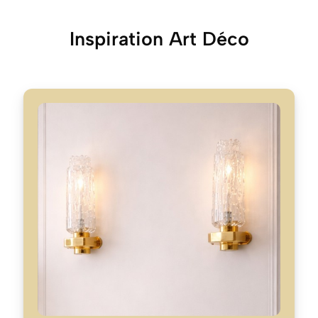
Inspiration Art Déco