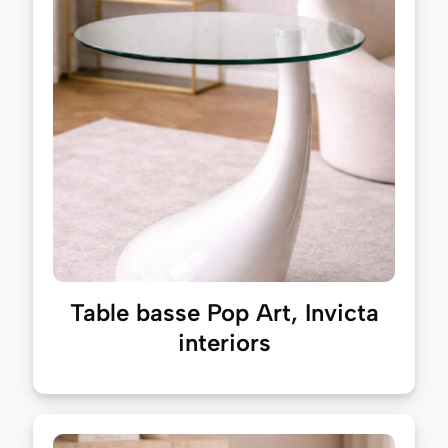
Table basse Pop Art, Invicta
interiors