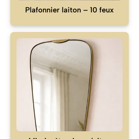
Plafonnier laiton – 10 feux