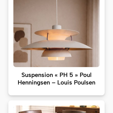
Suspension « PH 5 » Poul
Henningsen – Louis Poulsen