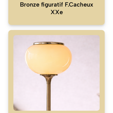
Bronze figuratif F.Cacheux
XXe