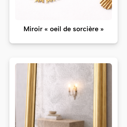
Miroir « oeil de sorcière »