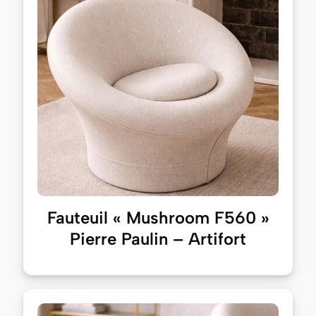
Fauteuil « Mushroom F560 »
Pierre Paulin – Artifort