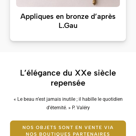
Appliques en bronze d’après
L.Gau
L’élégance du XXe siècle
repensée
« Le beau n’est jamais inutile ; il habille le quotidien
d’éternité. » P. Valéry
NOS OBJETS SONT EN VENTE VIA
NOS BOUTIQUES PARTENAIRES