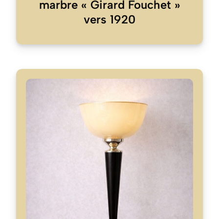
marbre « Girard Fouchet »
vers 1920