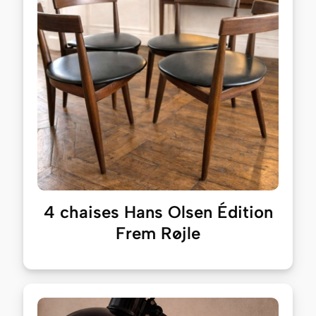
4 chaises Hans Olsen Édition
Frem Røjle