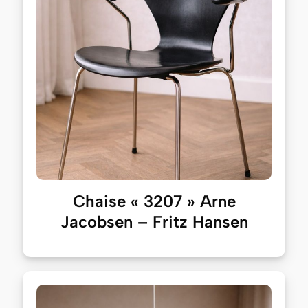
Chaise « 3207 » Arne
Jacobsen – Fritz Hansen