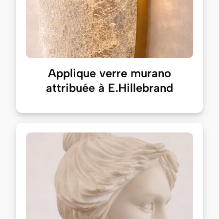
Applique verre murano
attribuée à E.Hillebrand