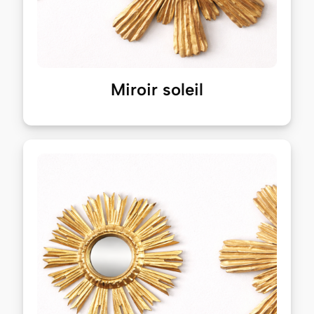
Miroir soleil