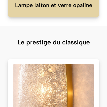
Lampe laiton et verre opaline
Le prestige du classique