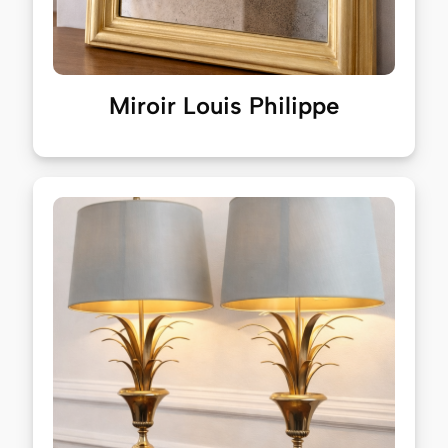
Miroir Louis Philippe