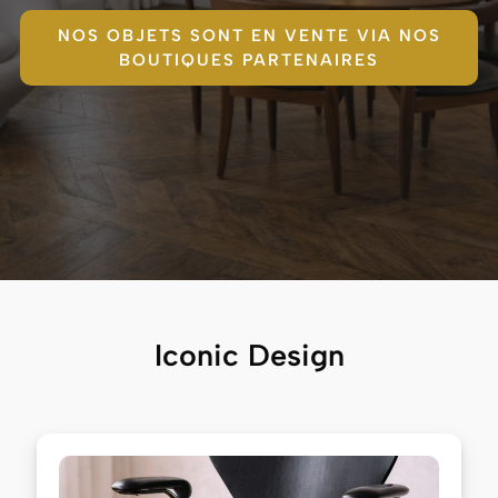
NOS OBJETS SONT EN VENTE VIA NOS
BOUTIQUES PARTENAIRES
Iconic Design