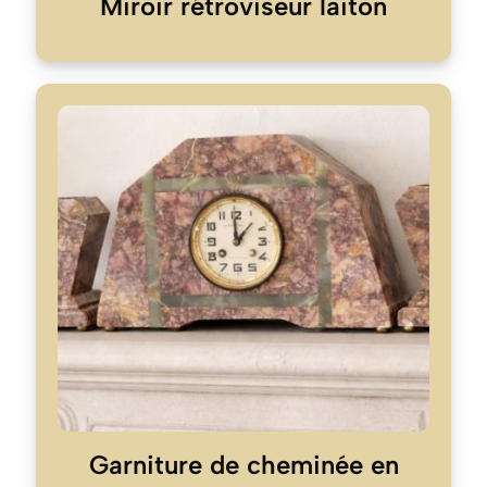
Miroir rétroviseur laiton
Garniture de cheminée en