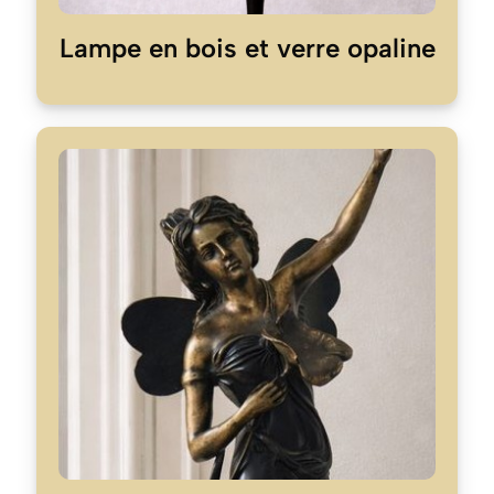
Lampe en bois et verre opaline