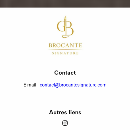
Contact
E-mail :
contact@brocantesignature.com
Autres liens
Instagram