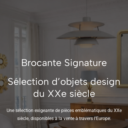
Brocante Signature
Sélection d’objets design
du XXe siècle
Une sélection exigeante de pièces emblématiques du XXe
siècle, disponibles à la vente à travers l’Europe.