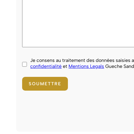
Je consens au traitement des données saisies ai
confidentialité
et
Mentions Legals
Gueche Sand