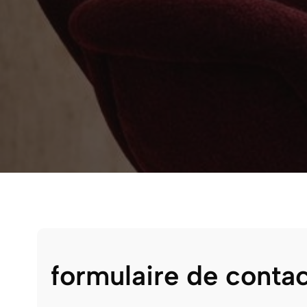
formulaire de contac