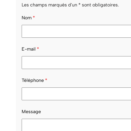
Les champs marqués d'un * sont obligatoires.
Nom
*
E-mail
*
Téléphone
*
Message