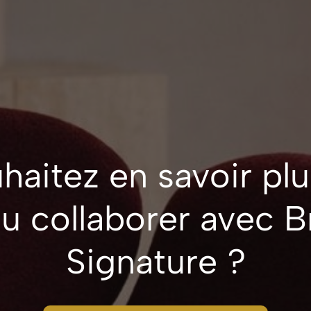
haitez en savoir plu
u collaborer avec 
Signature ?