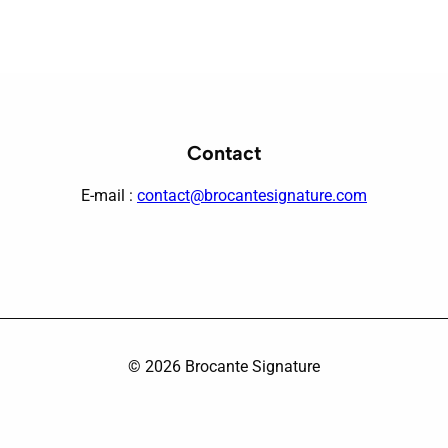
Contact
E-mail :
contact@brocantesignature.com
© 2026 Brocante Signature