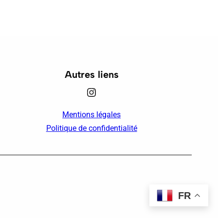
Autres liens
Instagram
Mentions légales
Politique de confidentialité
FR