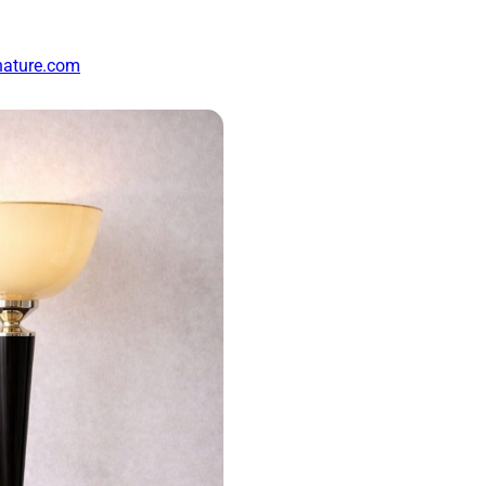
nature.com