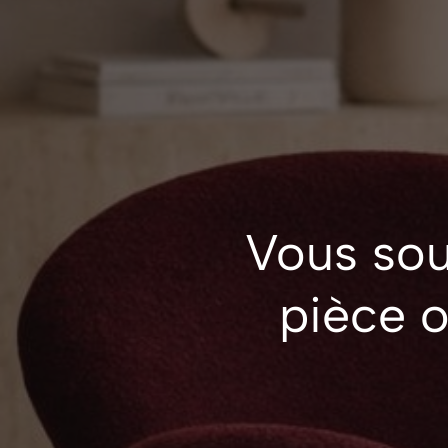
Vous sou
pièce o